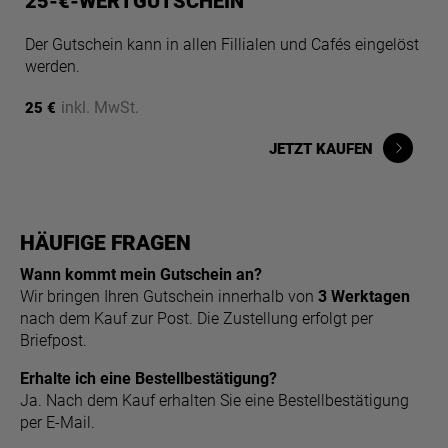
25-€-WERTGUTSCHEIN
Der Gutschein kann in allen Fillialen und Cafés eingelöst
werden.
inkl. MwSt.
25 €
JETZT KAUFEN
HÄUFIGE FRAGEN
Wann kommt mein Gutschein an?
Wir bringen Ihren Gutschein innerhalb von
3 Werktagen
nach dem Kauf zur Post. Die Zustellung erfolgt per
Briefpost.
Erhalte ich eine Bestellbestätigung?
Ja. Nach dem Kauf erhalten Sie eine Bestellbestätigung
per E-Mail.