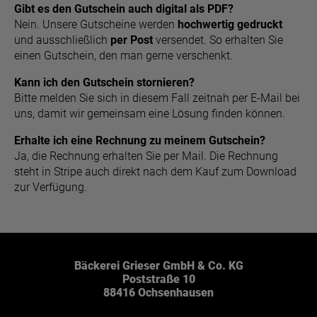
Gibt es den Gutschein auch digital als PDF?
Nein. Unsere Gutscheine werden
hochwertig gedruckt
und ausschließlich
per Post
versendet. So erhalten Sie
einen Gutschein, den man gerne verschenkt.
Kann ich den Gutschein stornieren?
Bitte melden Sie sich in diesem Fall zeitnah per E-Mail bei
uns, damit wir gemeinsam eine Lösung finden können.
Erhalte ich eine Rechnung zu meinem Gutschein?
Ja, die Rechnung erhalten Sie per Mail. Die Rechnung
steht in Stripe auch direkt nach dem Kauf zum Download
zur Verfügung.
Bäckerei Grieser GmbH & Co. KG
Poststraße 10
88416 Ochsenhausen