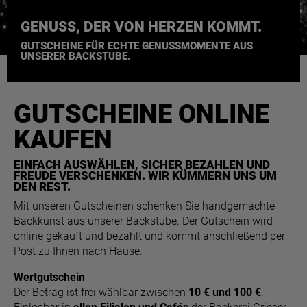
GENUSS, DER VON HERZEN KOMMT.
GUTSCHEINE FÜR ECHTE GENUSSMOMENTE AUS
UNSERER BACKSTUBE.
GUTSCHEINE ONLINE
KAUFEN
EINFACH AUSWÄHLEN, SICHER BEZAHLEN UND
FREUDE VERSCHENKEN. WIR KÜMMERN UNS UM
DEN REST.
Mit unseren Gutscheinen schenken Sie handgemachte
Backkunst aus unserer Backstube. Der Gutschein wird
online gekauft und bezahlt und kommt anschließend per
Post zu Ihnen nach Hause.
Wertgutschein
Der Betrag ist frei wählbar zwischen
10 € und 100 €
.